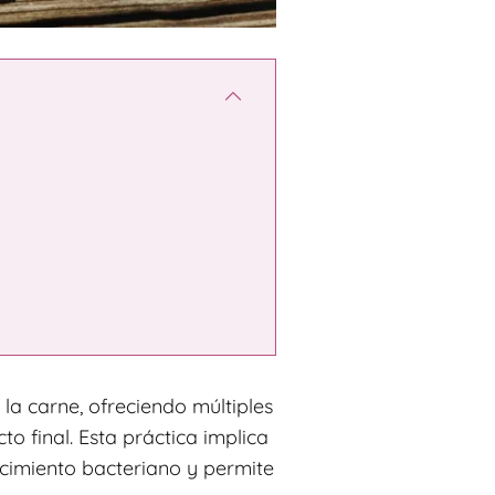
la carne, ofreciendo múltiples
o final. Esta práctica implica
recimiento bacteriano y permite