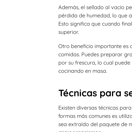
Además, el sellado al vacío pe
pérdida de humedad, lo que ayu
Esto significa que cuando fina
superior.
Otro beneficio importante es q
comidas. Puedes preparar gra
por su frescura, lo cual puede
cocinando en masa.
Técnicas para se
Existen diversas técnicas para
formas más comunes es utiliza
sea extraído del paquete de 