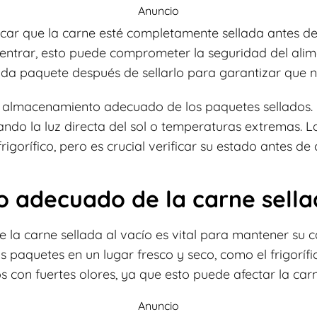
Anuncio
car que la carne esté completamente sellada antes de
entrar, esto puede comprometer la seguridad del alime
da paquete después de sellarlo para garantizar que n
l almacenamiento adecuado de los paquetes sellados
tando la luz directa del sol o temperaturas extremas. 
igorífico, pero es crucial verificar su estado antes de 
 adecuado de la carne sella
 la carne sellada al vacío es vital para mantener su c
 paquetes en un lugar fresco y seco, como el frigorífi
 con fuertes olores, ya que esto puede afectar la carn
Anuncio