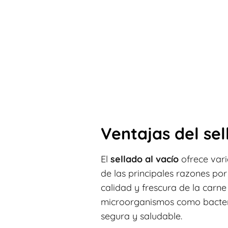
Ventajas del sel
El
sellado al vacío
ofrece vari
de las principales razones po
calidad y frescura de la carne
microorganismos como bacteria
segura y saludable.